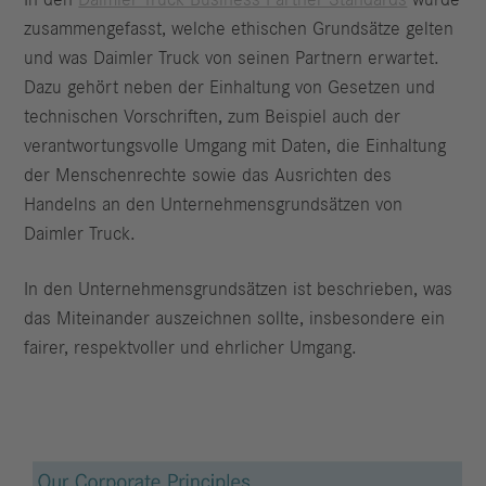
zusammengefasst, welche ethischen Grundsätze gelten
und was Daimler Truck von seinen Partnern erwartet.
Dazu gehört neben der Einhaltung von Gesetzen und
technischen Vorschriften, zum Beispiel auch der
verantwortungsvolle Umgang mit Daten, die Einhaltung
der Menschenrechte sowie das Ausrichten des
Handelns an den Unternehmensgrundsätzen von
Daimler Truck.
In den Unternehmensgrundsätzen ist beschrieben, was
das Miteinander auszeichnen sollte, insbesondere ein
fairer, respektvoller und ehrlicher Umgang.