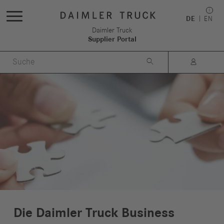
DE
EN
Daimler Truck
Supplier Portal


Die Daimler Truck Business