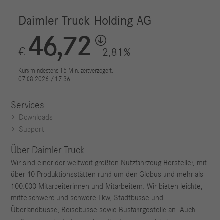
Services
Downloads
Support
Über Daimler Truck
Wir sind einer der weltweit größten Nutzfahrzeug-Hersteller, mit
über 40 Produktionsstätten rund um den Globus und mehr als
100.000 Mitarbeiterinnen und Mitarbeitern. Wir bieten leichte,
mittelschwere und schwere Lkw, Stadtbusse und
Überlandbusse, Reisebusse sowie Busfahrgestelle an. Auch