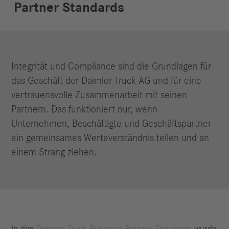
Partner Standards
Integrität und Compliance sind die Grundlagen für
das Geschäft der Daimler Truck AG und für eine
vertrauensvolle Zusammenarbeit mit seinen
Partnern. Das funktioniert nur, wenn
Unternehmen, Beschäftigte und Geschäftspartner
ein gemeinsames Werteverständnis teilen und an
einem Strang ziehen.
In den
Daimler Truck Business Partner Standards
wurde