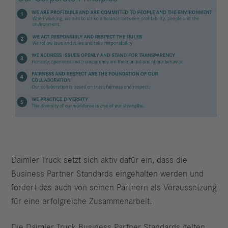
Daimler Truck setzt sich aktiv dafür ein, dass die
Business Partner Standards eingehalten werden und
fordert das auch von seinen Partnern als Voraussetzung
für eine erfolgreiche Zusammenarbeit.
Die Daimler Truck Business Partner Standards gelten