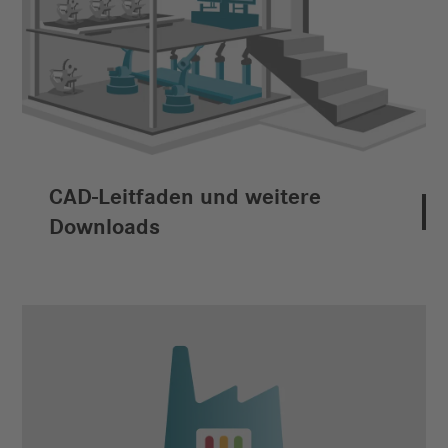
CAD-Leitfaden und weitere
Downloads