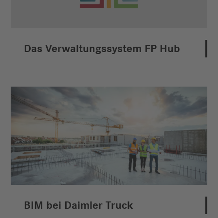
Das Verwaltungssystem FP Hub
BIM bei Daimler Truck