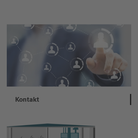
Kontakt