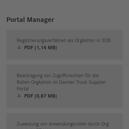
Portal Manager
Registrierungsverfahren als OrgAdmin in SDB
PDF (1,14 MB)
Beantragung von Zugriffsrechten für die
Rollen OrgAdmin im Daimler Truck Supplier
Portal
PDF (0,87 MB)
Zuweisung von Anwendungsrollen durch Org