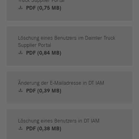
Truck Supplier Portal
PDF (0,75 MB)
Löschung eines Benutzers im Daimler Truck
Supplier Portal
PDF (0,84 MB)
Änderung der E-Mailadresse in DT IAM
PDF (0,39 MB)
Löschung eines Benutzers in DT IAM
PDF (0,38 MB)