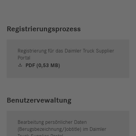
Registrierungsprozess
Registrierung für das Daimler Truck Supplier
Portal
PDF (0,53 MB)
Benutzervewaltung
Bearbeitung persönlicher Daten
(Berugsbezeichnung/Jobtitle) im Daimler