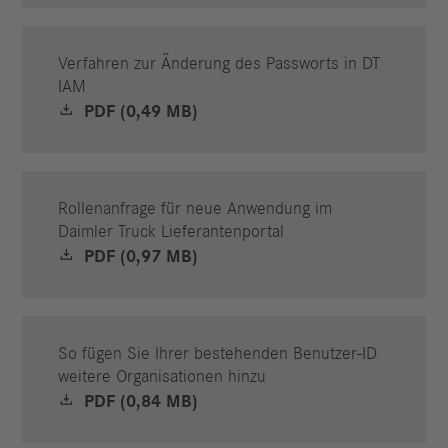
Verfahren zur Änderung des Passworts in DT
IAM
PDF (0,49 MB)
Rollenanfrage für neue Anwendung im
Daimler Truck Lieferantenportal
PDF (0,97 MB)
So fügen Sie Ihrer bestehenden Benutzer-ID
weitere Organisationen hinzu
PDF (0,84 MB)