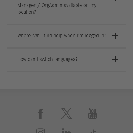
Manager / OrgAdmin available on my
location?
Where can I find help when I'm logged in?
How can I switch languages?





