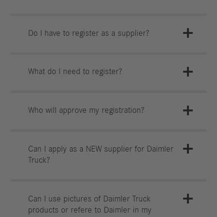
Do I have to register as a supplier?
What do I need to register?
Who will approve my registration?
Can I apply as a NEW supplier for Daimler
Truck?
Can I use pictures of Daimler Truck
products or refere to Daimler in my