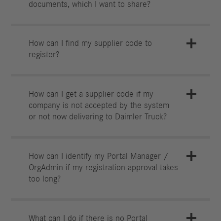
documents, which I want to share?
How can I find my supplier code to
register?
How can I get a supplier code if my
company is not accepted by the system
or not now delivering to Daimler Truck?
How can I identify my Portal Manager /
OrgAdmin if my registration approval takes
too long?
What can I do if there is no Portal