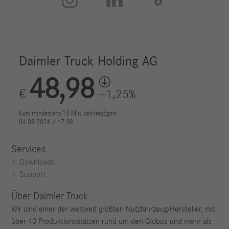
Services
Downloads
Support
Über Daimler Truck
Wir sind einer der weltweit größten Nutzfahrzeug-Hersteller, mit
über 40 Produktionsstätten rund um den Globus und mehr als